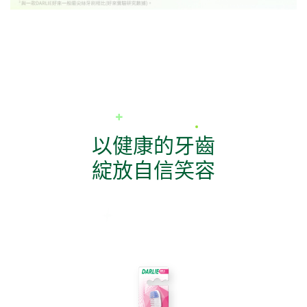
以健康的牙齒
綻放自信笑容