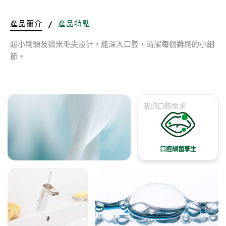
產品簡介
/
產品特點
超小刷頭及微米毛尖設計，能深入口腔，清潔每個難刷的小細
節。
我的口腔需求
口腔細菌孳生