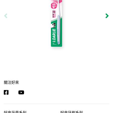
關注好來
好來牙膏系列
好來牙刷系列