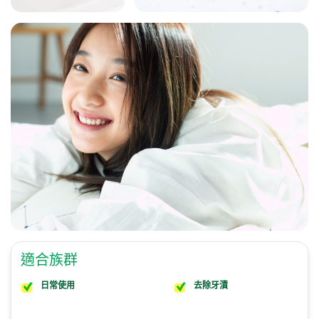
適合族群
日常使用
去除牙漬