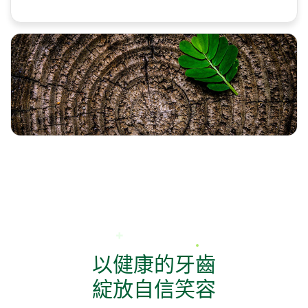
以健康的牙齒
綻放自信笑容