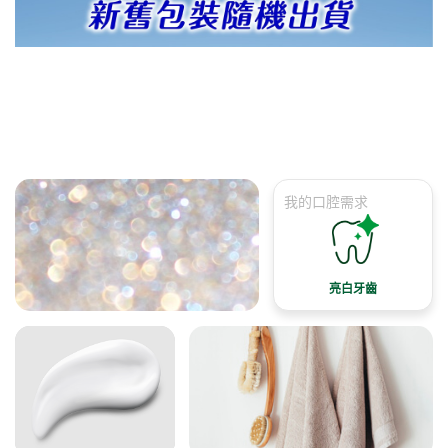
我的口腔需求
亮白牙齒