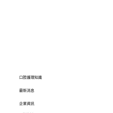
口腔護理知識
最新消息
企業資訊