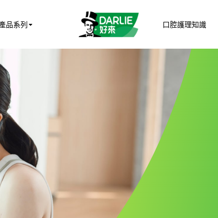
產品系列
口腔護理知識