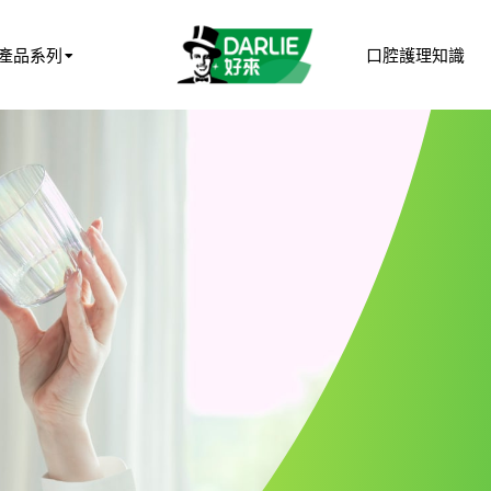
產品系列
口腔護理知識