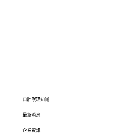
口腔護理知識
最新消息
企業資訊