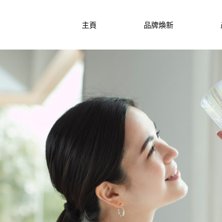
主頁
品牌煥新