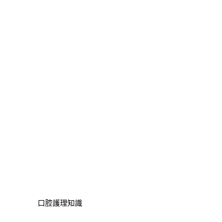
口腔護理知識