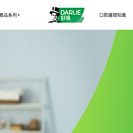
產品系列
口腔護理知識