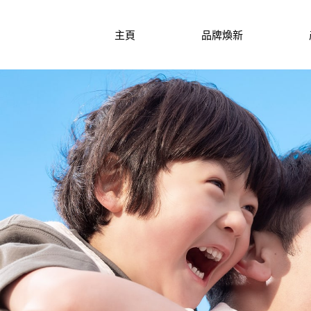
主頁
品牌煥新