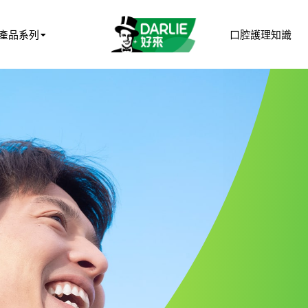
產品系列
口腔護理知識