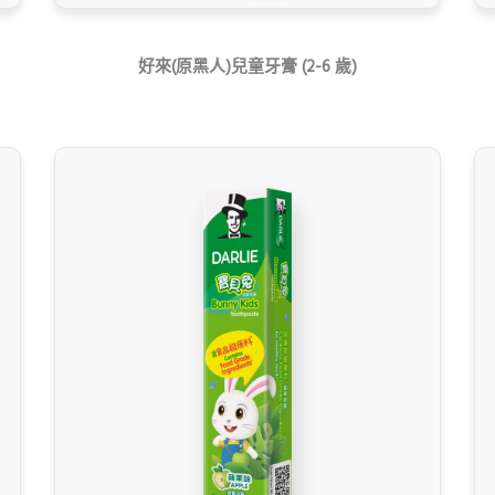
好來(原黑人)兒童牙膏 (2-6 歲)