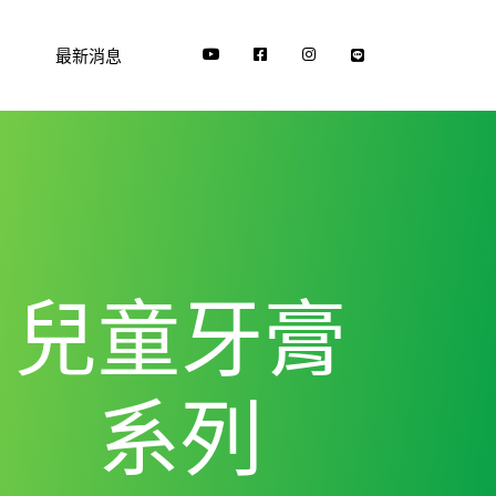
最新消息
兒童牙膏
系列