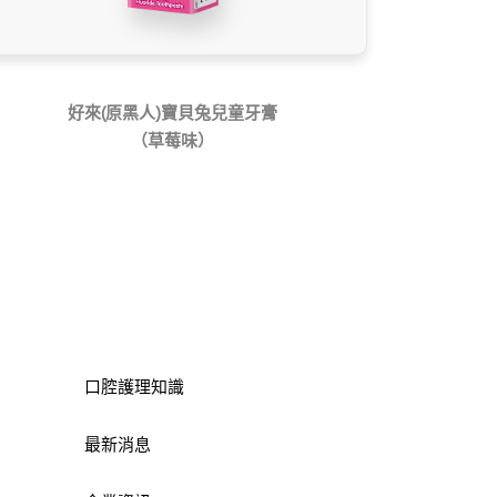
好來(原黑人)寶貝兔兒童牙膏
（草莓味）
口腔護理知識
最新消息