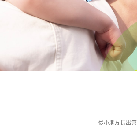
從小朋友長出第