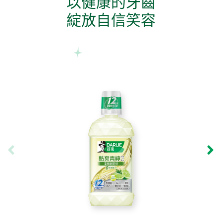
以健康的牙齒
綻放自信笑容