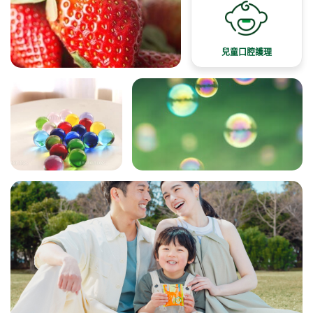
兒童口腔護理