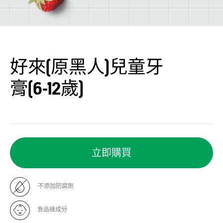
好來(原黑人)兒童牙
膏(6-12歲)
立即購買
不添加防腐劑
食品級成分