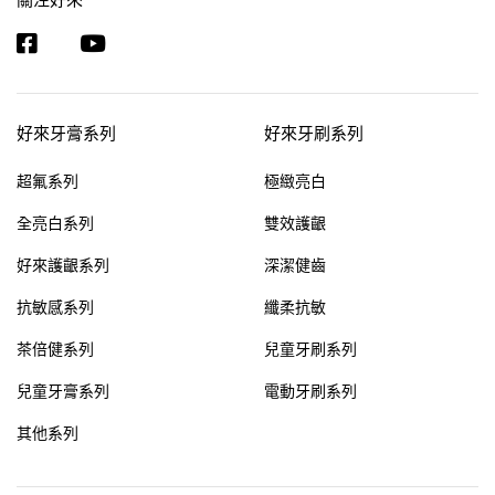
好來牙膏系列
好來牙刷系列
超氟系列
極緻亮白
全亮白系列
雙效護齦
好來護齦系列
深潔健齒
抗敏感系列
纖柔抗敏
茶倍健系列
兒童牙刷系列
兒童牙膏系列
電動牙刷系列
其他系列