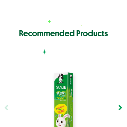
Recommended Products