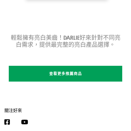
輕鬆擁有亮白美齒！DARLIE好來針對不同亮
白需求，提供最完整的亮白產品選擇。
查看更多推薦商品
關注好來