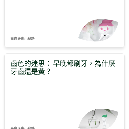
亮白牙齒小秘訣
齒色的迷思： 早晚都刷牙，為什麼
牙齒還是黃？
亮白牙齒小秘訣