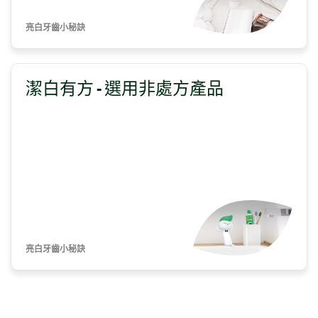
亮白牙齒小秘訣
潔白有方 - 選用非處方產品
亮白牙齒小秘訣