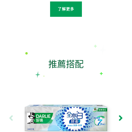
了解更多
推薦搭配