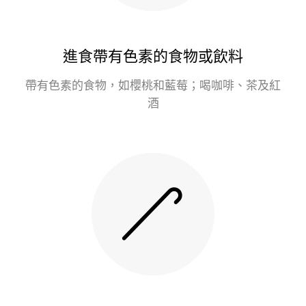
進食帶有色素的食物或飲料
帶有色素的食物，如櫻桃和藍莓；喝咖啡、茶及紅
酒