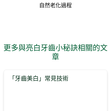
自然老化過程
更多與亮白牙齒小秘訣相關的文
章
「牙齒美白」常見技術