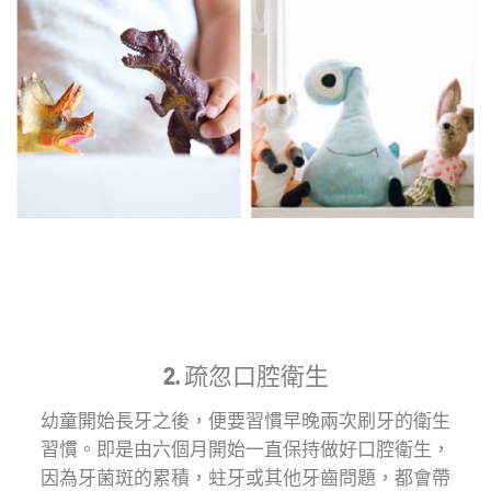
2. 疏忽口腔衛生
幼童開始長牙之後，便要習慣早晚兩次刷牙的衛生
習慣。即是由六個月開始一直保持做好口腔衛生，
因為牙菌斑的累積，蛀牙或其他牙齒問題，都會帶