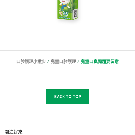
/
/
口腔護理小撇步
兒童口腔護理
兒童口臭問題要留意
BACK TO TOP
關注好來