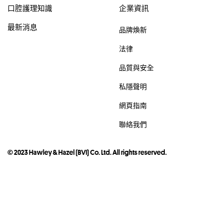
口腔護理知識
企業資訊
最新消息
品牌煥新
法律
品質與安全
私隱聲明
網頁指南
聯絡我們
© 2023 Hawley & Hazel (BVI) Co. Ltd. All rights reserved.