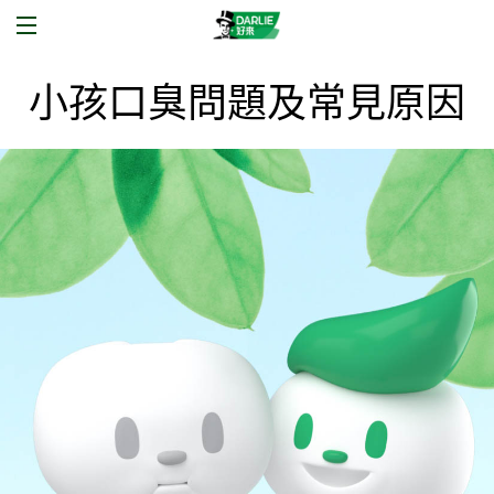
小孩口臭問題及常見原因