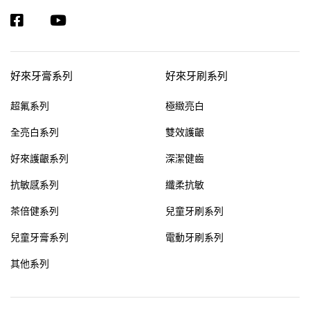
好來牙膏系列
好來牙刷系列
超氟系列
極緻亮白
全亮白系列
雙效護齦
好來護齦系列
深潔健齒
抗敏感系列
纖柔抗敏
茶倍健系列
兒童牙刷系列
兒童牙膏系列
電動牙刷系列
其他系列