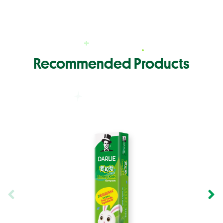
Recommended Products