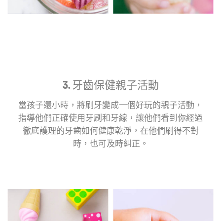
3. 牙齒保健親子活動
當孩子還小時，將刷牙變成一個好玩的親子活動，
指導他們正確使用牙刷和牙線，讓他們看到你經過
徹底護理的牙齒如何健康乾淨，在他們刷得不對
時，也可及時糾正。