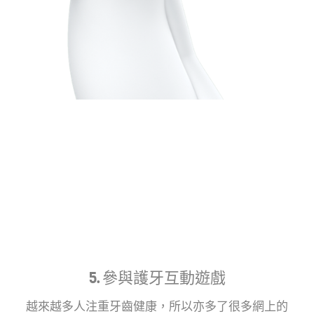
5. 參與護牙互動遊戲
越來越多人注重牙齒健康，所以亦多了很多網上的