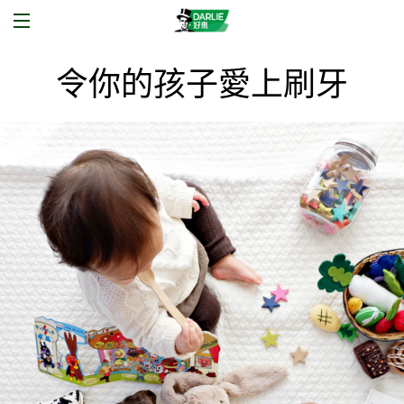
令你的孩子愛上刷牙