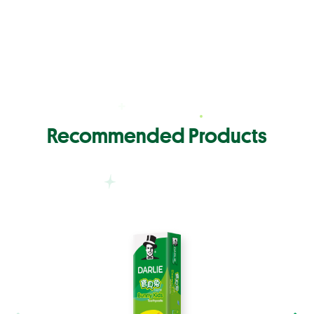
Recommended Products