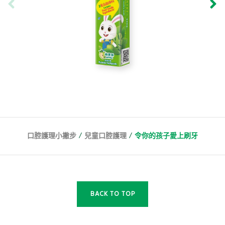
/
/
口腔護理小撇步
兒童口腔護理
令你的孩子愛上刷牙
BACK TO TOP