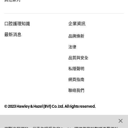
口腔護理知識
企業資訊
最新消息
品牌煥新
法律
品質與安全
私隱聲明
網頁指南
聯絡我們
© 2023 Hawley & Hazel (BVI) Co. Ltd. All rights reserved.