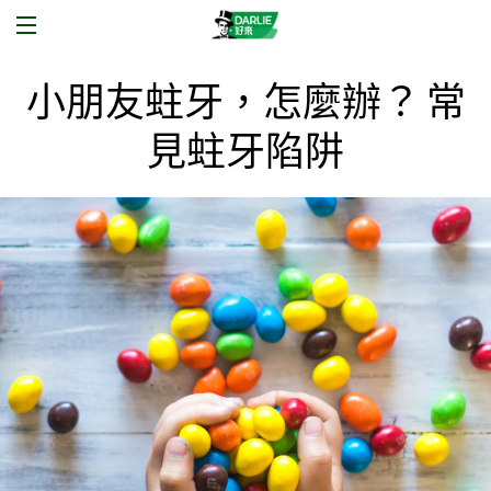
小朋友蛀牙，怎麼辦？ 常
見蛀牙陷阱