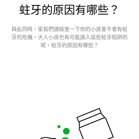
蛀牙的原因有哪些？
與此同時，家長們請檢查一下你的小孩會不會有蛀
牙的危機，大人小孩也有可能誤入這些蛀牙陷阱的
呢，蛀牙的原因有哪些？