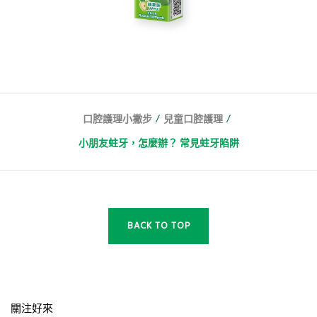
/
/
口腔護理小撇步
兒童口腔護理
小朋友蛀牙，怎麼辦？ 常見蛀牙陷阱
BACK TO TOP
關注好來