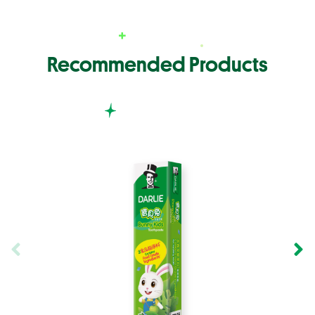
Recommended Products