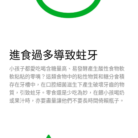
進食過多導致蛀牙
小孩子都愛吃喝含糖量高、易發酵產生酸性食物軟
軟粘粘的零嘴？這類食物中的粘性物質和糖分會積
存在牙槽中，在口腔細菌滋生下產生破壞牙齒的物
質，引致蛀牙。零食還是少吃為妙，在餵小孩喝奶
或果汁時，亦要盡量讓他們不要長時間倚賴瓶子。