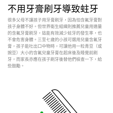
不用牙膏刷牙導致蛀牙
很多父母不讓孩子用牙膏刷牙，因為怕含氟牙膏對
孩子身體不好。但世界衛生組織則推薦兒童用適量
的含氟牙膏刷牙，這能有效減少蛀牙的發生率，也
不會危害身體。三至七歲的小孩可選用兒童含氟牙
膏，孩子能吐出口中物時，可讓他用一粒青豆（或
豌豆）大小的含氟兒童牙膏在起床後及睡覺前刷
牙，而家長亦應在孩子刷牙後替他們檢查一下，給
些鼓勵。